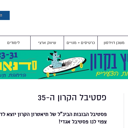
דילוג
לתוכן
העיקרי
הצ
משכן דוידסון
כרטיסים + מנויים
שיווק ארצי
לימודים
פסטיבל הקרון ה-35
פסטיבל הבובות הבינ"ל של תיאטרון הקרון יוצא ל
צפוי לנו פסטיבל אגדי!