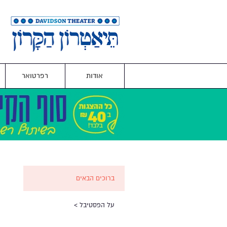
אודות
רפרטואר
ברוכים הבאים
על הפסטיבל