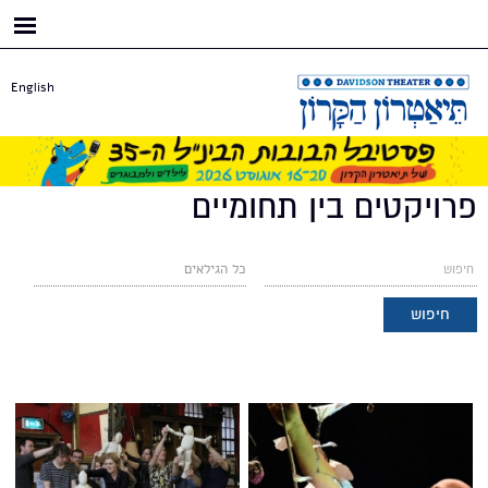
דילוג
לתוכן
העיקרי
English
פרויקטים בין תחומיים