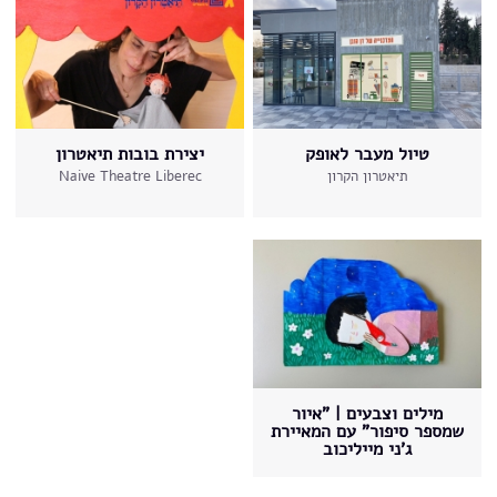
טיול מעבר לאופק
יצירת בובות תיאטרון
תיאטרון הקרון
Naive Theatre Liberec
מילים וצבעים | "איור
שמספר סיפור" עם המאיירת
ג'ני מייליכוב