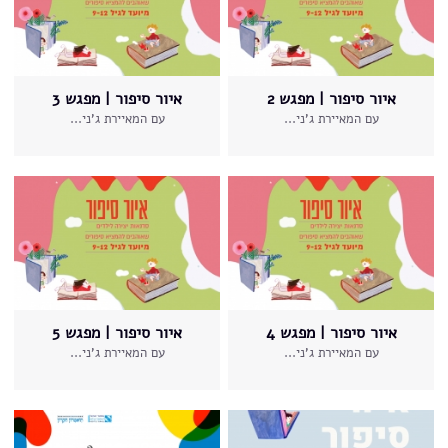
איור סיפור | מפגש 2
איור סיפור | מפגש 3
עם המאיירת ג'ני...
עם המאיירת ג'ני...
איור סיפור | מפגש 4
איור סיפור | מפגש 5
עם המאיירת ג'ני...
עם המאיירת ג'ני...