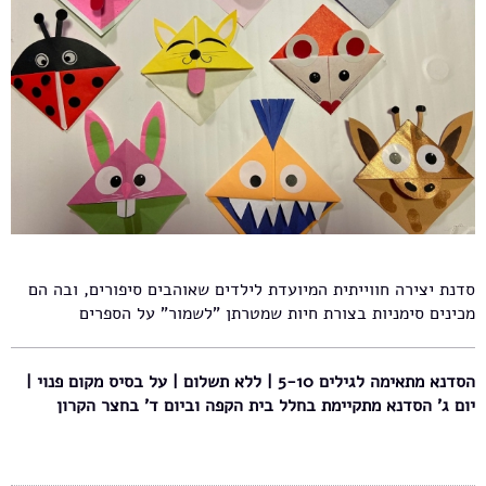
סדנת יצירה חווייתית המיועדת לילדים שאוהבים סיפורים, ובה הם
מכינים סימניות בצורת חיות שמטרתן "לשמור" על הספרים
הסדנא מתאימה לגילים 5-10 | ללא תשלום | על בסיס מקום פנוי |
יום ג' הסדנא מתקיימת בחלל בית הקפה וביום ד' בחצר הקרון