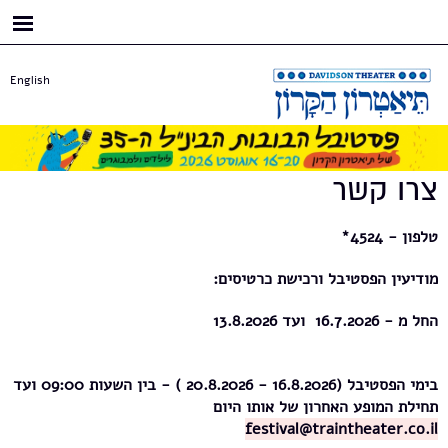
דילוג
לתוכן
העיקרי
English
צרו קשר
טלפון - 4524*
מודיעין הפסטיבל ורכישת כרטיסים:
החל מ - 16.7.2026 ועד 13.8.2026
בימי הפסטיבל (16.8.2026 - 20.8.2026 ) - בין השעות 09:00 ועד
תחילת המופע האחרון של אותו היום
festival@traintheater.co.il