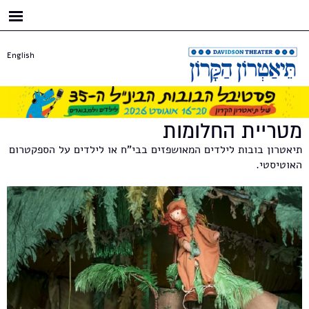
דילוג
לתוכן
העיקרי
English
מטריית החלומות
תיאטרון בובות לילדים המאושפזים בבי"ח או לילדים על הספקטרום
האוטיסטי.