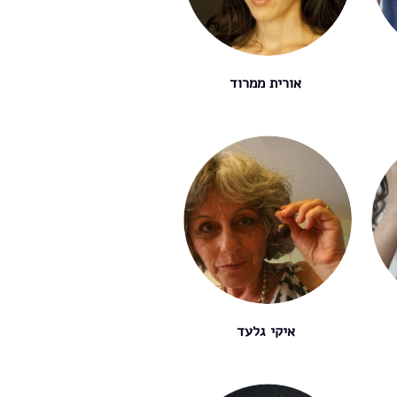
אורית ממרוד
איקי גלעד