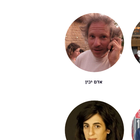
אדם יכין