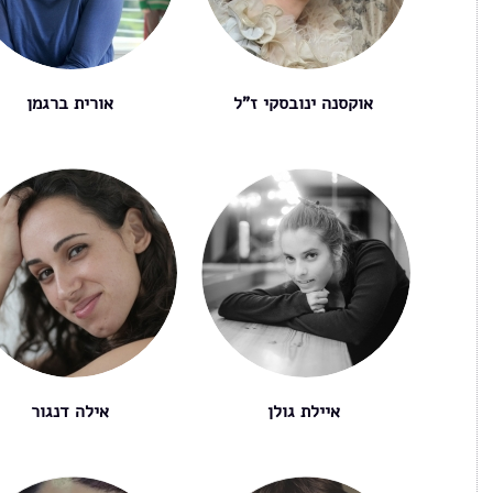
אוקסנה ינובסקי ז"ל
אורית ברגמן
איילת גולן
אילה דנגור