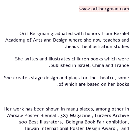
www.oritbergman.com
Orit Bergman graduated with honors from Bezalel
Academy of Arts and Design where she now teaches and
heads the illustration studies.
She writes and illustrates children books which were
published in Israel, China and France.
She creates stage design and plays for the theatre, some
of which are based on her books.
Her work has been shown in many places, among other in
Warsaw Poster Biennal , 3X3 Magazine , Lurzers Archive
200 Best Illusrators, Bologna Book Fair exhibition,
Taiwan International Poster Design Award , and