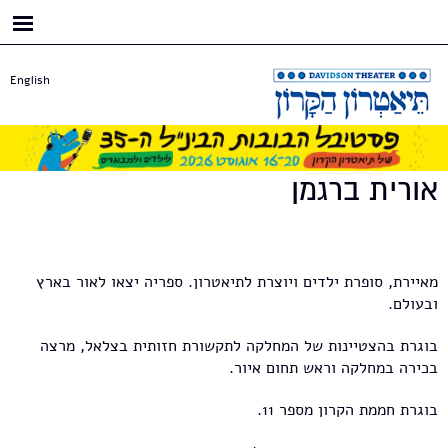
דילוג
לתוכן
העיקרי
English
אורית ברגמן
מאיירת, סופרת ילדים ויוצרת לתיאטרון. ספריה יצאו לאור בארץ
ובעולם.
בוגרת בהצטיינות של המחלקה לתקשורת חזותית בצלאל, מרצה
בכירה במחלקה וראש תחום איור.
בוגרת חממת הקרון מספר 11.