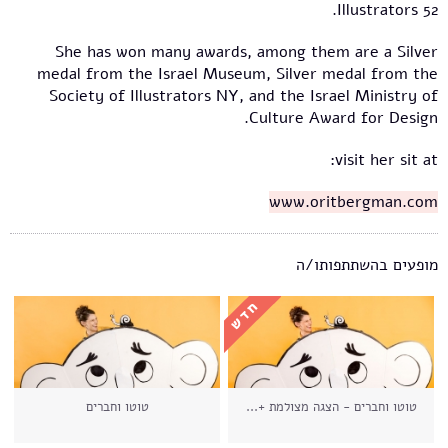
Illustrators 52.
She has won many awards, among them are a Silver
medal from the Israel Museum, Silver medal from the
Society of Illustrators NY, and the Israel Ministry of
Culture Award for Design.
visit her sit at:
www.oritbergman.com
מופעים בהשתתפותו/ה
טוטו וחברים - הצגה מצולמת +...
טוטו וחברים