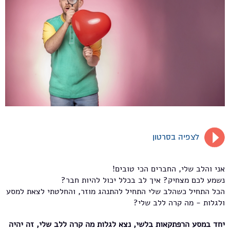
לצפיה בסרטון
אני והלב שלי, החברים הכי טובים!
נשמע לכם מצחיק? איך לב בכלל יכול להיות חבר?
הכל התחיל כשהלב שלי התחיל להתנהג מוזר, והחלטתי לצאת למסע
ולגלות - מה קרה ללב שלי?
יחד במסע הרפתקאות בלשי, נצא לגלות מה קרה ללב שלי, זה יהיה