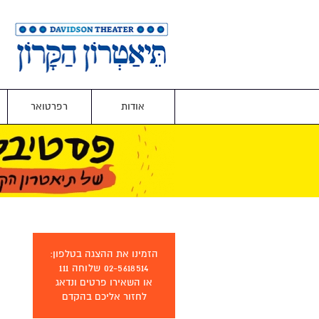
אודות
רפרטואר
הזמינו את ההצגה בטלפון:
02-5618514 שלוחה 111
או השאירו פרטים ונדאג
לחזור אליכם בהקדם