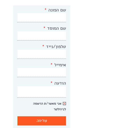
שם הפונה
*
שם המוסד
*
טלפון/נייד
*
אימייל
*
הודעה
*
ניוזלטר
אני מאשר/ת הרשמה
לניוזלטר