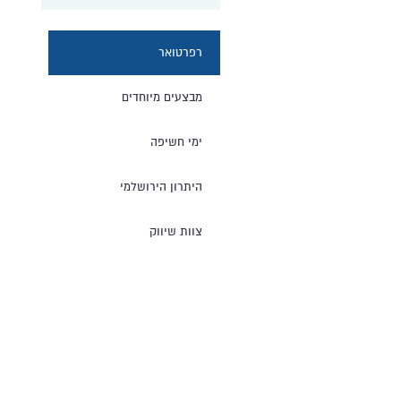
רפרטואר
מבצעים מיוחדים
ימי חשיפה
היתרון הירושלמי
צוות שיווק