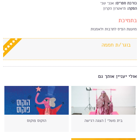
כורכת ספרים
:
אנני שני
הפקה
:
תיאטרון הקרון
בתמיכת
מועצת הפיס לתרבות ולאמנות
בוגר/ת חממה
אולי יעניין אותך גם
בית משלי | הצגה רגישה
הוקוס פוקוס