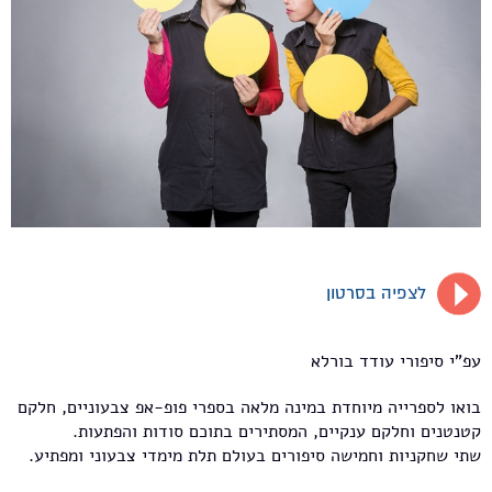
לצפיה בסרטון
עפ"י סיפורי עודד בורלא
בואו לספרייה מיוחדת במינה מלאה בספרי פופ-אפ צבעוניים, חלקם
קטנטנים וחלקם ענקיים, המסתירים בתוכם סודות והפתעות.
שתי שחקניות וחמישה סיפורים בעולם תלת מימדי צבעוני ומפתיע.