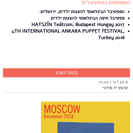
השתתפות בפסטיבלים
הפסטיבל הבינלאומי להצגות ילדים, ירושלים.
פסטיבל חיפה הבינלאומי להצגות ילדים
HATSZÍN Teátrum, Budapest Hungay 2017
4TH INTERNATIONAL ANKARA PUPPET FESTIVAL,
Turkey 2018
ברחבי הארץ
30.8 | א' | 17:00
קיבוץ יד מרדכי