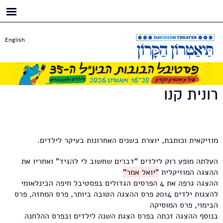
דילוג
לתוכן
העיקרי
English
רונית קנו
מוזיקאית וכותבת, יוצרת בשנים האחרונות בעיקר לילדים.
העלתה מופע רוק לילדים "דברים שחשוב לי להגיד" ואחריו את
ההצגה המוזיקלית
"יואל אמר"
ההצגה גרפה את 4 הפרסים הגדולים בפסטיבל חיפה הבינלאומי
להצגות ילדים 2014 פרס ההצגה הטובה ביותר, פרס המחזה, פרס
הבימוי, פרס המוסיקה
בנוסף ההצגה זכתה בפרס הצגת השנה לילדים ובפרס ההלחנה