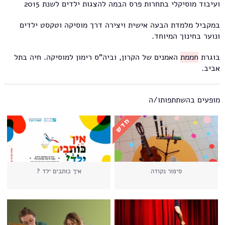
ועיבוד מוסיקלי בתחרות פרס הבמה להצגות ילדים לשנת 2015
במקביל מלמדת הבעה אישית ויצירה דרך מוסיקה וטקסט ילדים
ונוער בחינוך המיוחד.
בוגרת
חממת
האמנים של הקרון, וביה"ס רימון למוסיקה. חיה בתל
אביב.
מופעים בהשתתפותו/ה
סיפור נקודה
איך כותבים ילד ?