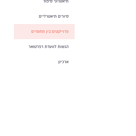
תיאטרוני סיפור
סיורים תיאטרליים
פרוייקטים בין תחומיים
הגשות לוועדת רפרטואר
ארכיון