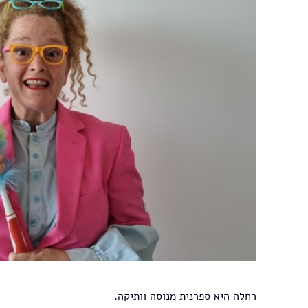
רחלה היא ספרנית מנוסה וותיקה.