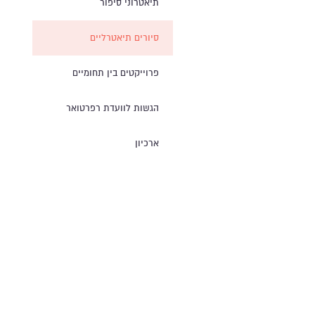
תיאטרוני סיפור
סיורים תיאטרליים
פרוייקטים בין תחומיים
הגשות לוועדת רפרטואר
ארכיון