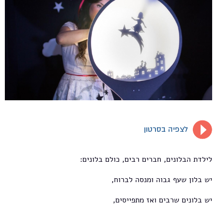
לצפיה בסרטון
לילדת הבלונים, חברים רבים, כולם בלונים:
יש בלון שעף גבוה ומנסה לברוח,
יש בלונים שרבים ואז מתפייסים,