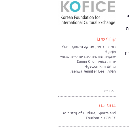
Ga, מנגנת
ה
קרדיטים
כתיבה, בימוי, מוזיקה ומשחק: Yun
Hyejin
ון
שחקנית מתרגמת לעברית: ליאת שבתאי
עוזרת במאי: Eunmi Choi
מחזה: Hyewon Kim
הפקה: Jaehwa Jennifer Lee
ד.קוריאה
בתמיכת
Ministry of Cutlure, Sports and
Tourism / KOFICE