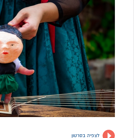
לצפיה בסרטון