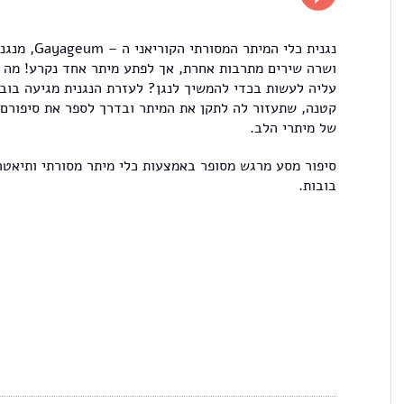
נגנית כלי המיתר המסורתי הקוריאני ה – yageum
ושרה שירים מתרבות אחרת, אך לפתע מיתר אחד נקרע! מה
עליה לעשות בכדי להמשיך לנגן? לעזרת הנגנית מגיעה בוב
קטנה, שתעזור לה לתקן את המיתר ובדרך לספר את סיפורם
של מיתרי הלב.
סיפור מסע מרגש מסופר באמצעות כלי מיתר מסורתי ותיאטר
בובות.