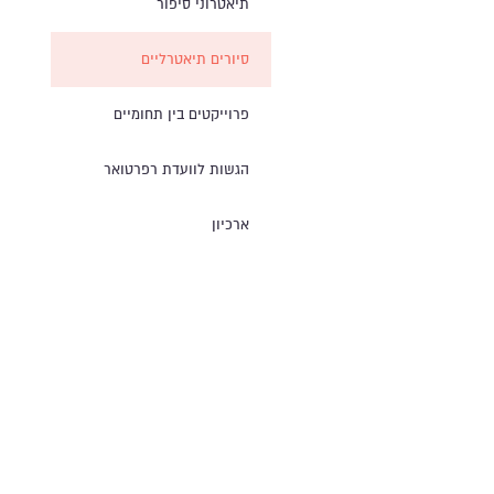
תיאטרוני סיפור
סיורים תיאטרליים
פרוייקטים בין תחומיים
הגשות לוועדת רפרטואר
ארכיון