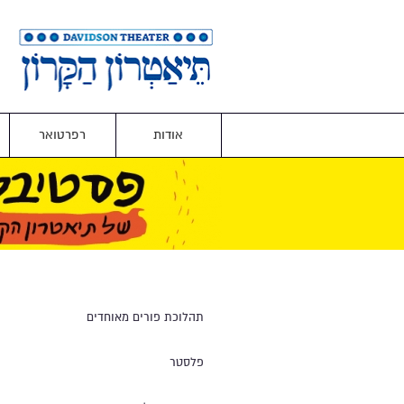
אודות
רפרטואר
תהלוכת פורים מאוחדים
פלסטר