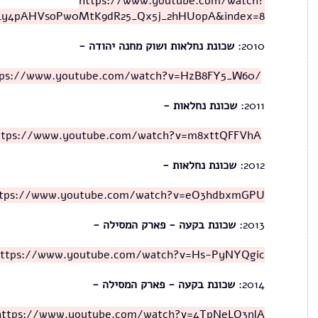
https://www.youtube.com/watch?
PLy4pAHVsoPw0MtK9dR25_Qx5j_2hHUopA&index=8
2010:
שכונת נחלאות ושוק מחנה יהודה -
/https://www.youtube.com/watch?v=HzB8FY5_W60
2011:
שכונת נחלאות -
ttps://www.youtube.com/watch?v=m8xttQFFVhA
2012:
שכונת נחלאות -
ttps://www.youtube.com/watch?v=eO3hdbxmGPU
2013:
שכונת בקעה - פארק המסילה -
ttps://www.youtube.com/watch?v=Hs-PyNYQgic
2014:
שכונת בקעה - פארק המסילה -
https://www.youtube.com/watch?v=4TpNeLO3nlA