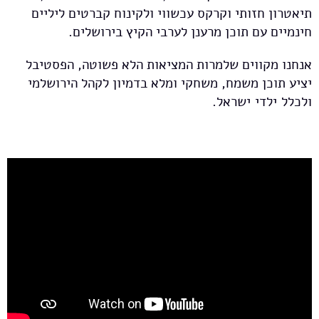
תיאטרון חזותי וקרקס עכשווי ולקינוח קברטים ליליים
חינמיים עם תוכן מרענן לערבי הקיץ בירושלים.
אנחנו מקווים שלמרות המציאות הלא פשוטה, הפסטיבל
יציע תוכן משמח, משחקי ומלא בדמיון לקהל הירושלמי
ולכלל ילדי ישראל.