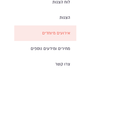
לוח הצגות
הצגות
אירועים מיוחדים
מחירים ומידעים נוספים
צרו קשר