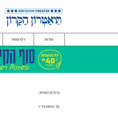
אודות
רפרטואר
ברוכים הבאים
על הפסטיבל