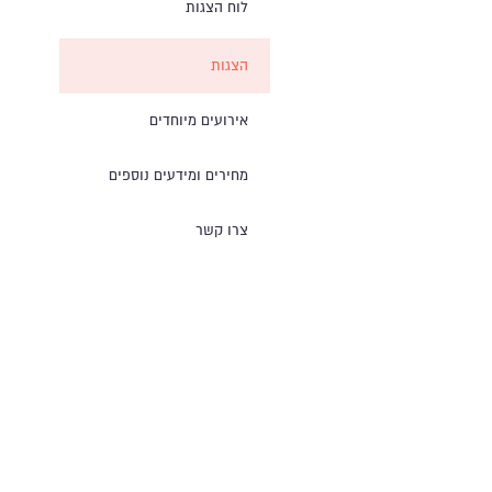
לוח הצגות
הצגות
אירועים מיוחדים
מחירים ומידעים נוספים
צרו קשר