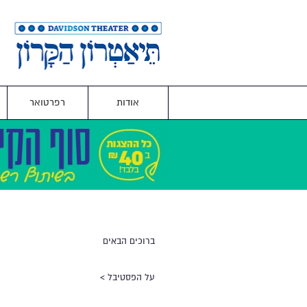
אודות
רפרטואר
ברוכים הבאים
על הפסטיבל