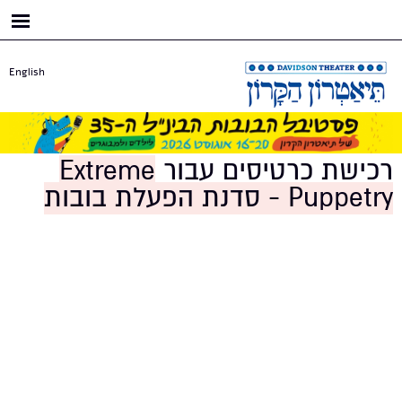
דילוג
לתוכן
העיקרי
English
רכישת כרטיסים עבור
Extreme
Puppetry - סדנת הפעלת בובות