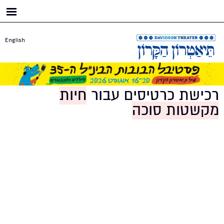
דילוג
לתוכן
העיקרי
English
רכישת כרטיסים עבור
חיות
מקשטות סוכה