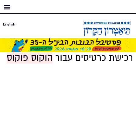
דילוג
לתוכן
העיקרי
English
רכישת כרטיסים עבור
הוקוס פוקוס