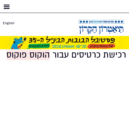
דילוג
לתוכן
העיקרי
English
רכישת כרטיסים עבור
הוקוס פוקוס