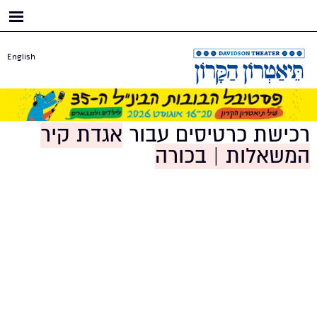
דילוג
לתוכן
העיקרי
English
רכישת כרטיסים עבור
אגדת קיר
המשאלות | בכורה