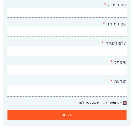
שם הפונה
*
שם המוסד
*
טלפון/נייד
*
אימייל
*
הודעה
*
ניוזלטר
אני מאשר/ת הרשמה לניוזלטר