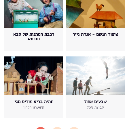
ציפור הגשם - אגדת נייר
רכבת המתנות של סבא
וסבתא
שבעים אחוז
תהיה בריא מוריס מגי
קבוצת 70%
תיאטרון הקרון
עמודים