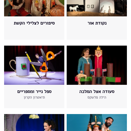
נקודת אור
סיפורים לצלילי הקשת
סעודה אצל המלכה
ספל נייר ומספריים
הילה פלשקס
תיאטרון הקרון