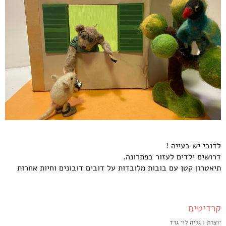
לדובי יש בעייה !
דרושים ילדים לעזור בפתרונה.
תיאטרון קטן עם בובות מלובדות על דובים דובונים וחיות אחרות
קרדיטים
יוצרת : גליה לוי גרד