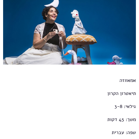
אמאווזה
תיאטרון הקרון
גילאי: 3-8
משך: 45 דקות
שפה: עברית