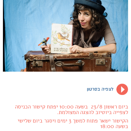
לצפיה בסרטון
ביום ראשון 23/8 בשעה 10:00 יפתח קישור הכניסה
לצפייה ביוטיוב להצגה המצולמת.
הקישור ישאר פתוח למשך 3 ימים ויסגר ביום שלישי
בשעה 18:00