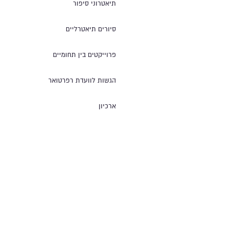
תיאטרוני סיפור
סיורים תיאטרליים
פרוייקטים בין תחומיים
הגשות לוועדת רפרטואר
ארכיון