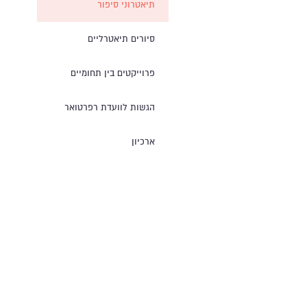
תיאטרוני סיפור
סיורים תיאטרליים
פרוייקטים בין תחומיים
הגשות לוועדת רפרטואר
ארכיון