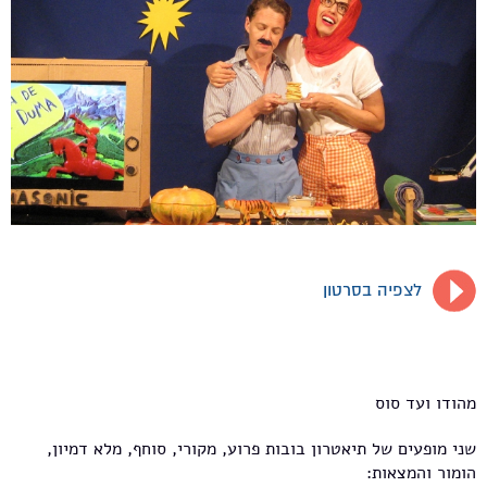
לצפיה בסרטון
מהודו ועד סוס
שני מופעים של תיאטרון בובות פרוע, מקורי, סוחף, מלא דמיון,
הומור והמצאות: