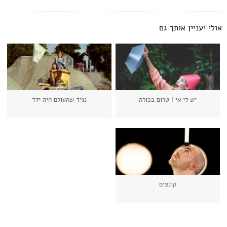
אולי יעניין אותך גם
יש לי אי | טרום בכורה
נגיד שהעולם היה ילד
קונצים