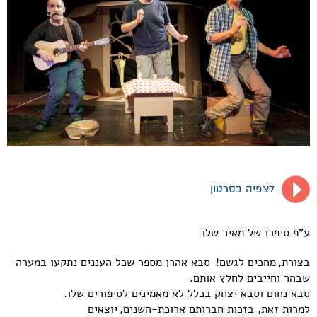
לצפיה בסרטון
ע"פ סיפרו של מאיר שלו
בצורת, מחכים לגשם! סבא אהרן מספר שכל העננים נתקעו במערה
שבהר וחייבים לחלץ אותם.
סבא נחום וסבא יצחק בכלל לא מאמינים לסיפורים שלו.
למרות זאת, בזכות חברותם ארוכת-השנים, יוצאים