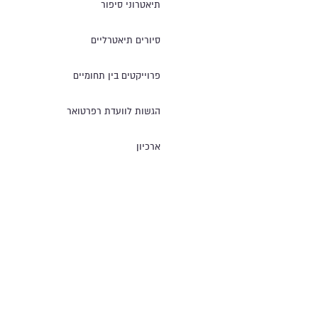
תיאטרוני סיפור
סיורים תיאטרליים
פרוייקטים בין תחומיים
הגשות לוועדת רפרטואר
ארכיון