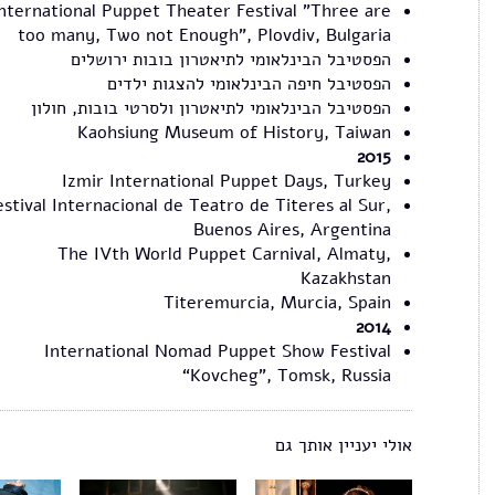
nternational Puppet Theater Festival "Three are
too many, Two not Enough", Plovdiv, Bulgaria
הפסטיבל הבינלאומי לתיאטרון בובות ירושלים
הפסטיבל חיפה הבינלאומי להצגות ילדים
הפסטיבל הבינלאומי לתיאטרון ולסרטי בובות, חולון
Kaohsiung Museum of History, Taiwan
2015
Izmir International Puppet Days, Turkey
estival Internacional de Teatro de Titeres al Sur,
Buenos Aires, Argentina
The IVth World Puppet Carnival, Almaty,
Kazakhstan
Titeremurcia, Murcia, Spain
2014
International Nomad Puppet Show Festival
“Kovcheg”, Tomsk, Russia
אולי יעניין אותך גם