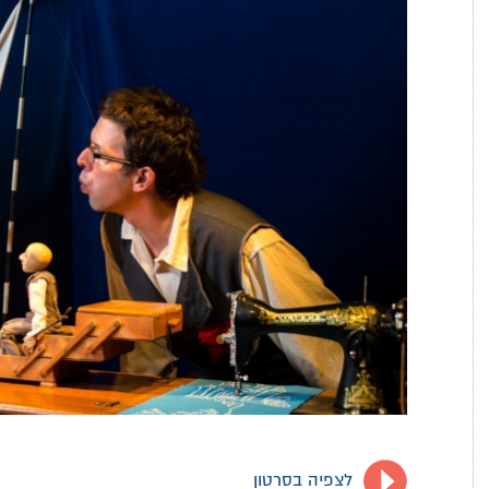
לצפיה בסרטון