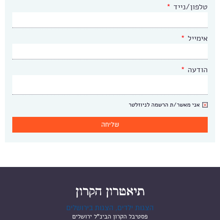
טלפון/נייד
*
אימייל
*
הודעה
*
ניוזלטר
אני מאשר/ת הרשמה לניוזלטר
הצגות ילדים, הצגות בירושלים
פסטיבל הקרון הבינ"ל ירושלים