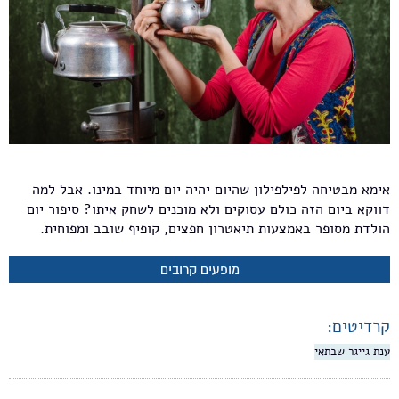
אימא מבטיחה לפילפילון שהיום יהיה יום מיוחד במינו. אבל למה
דווקא ביום הזה כולם עסוקים ולא מוכנים לשחק איתו? סיפור יום
הולדת מסופר באמצעות תיאטרון חפצים, קופיף שובב ומפוחית.
מופעים קרובים
קרדיטים:
ענת גייגר שבתאי