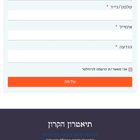
טלפון/נייד
*
אימייל
*
הודעה
*
ניוזלטר
אני מאשר/ת הרשמה לניוזלטר
הצגות ילדים, הצגות בירושלים