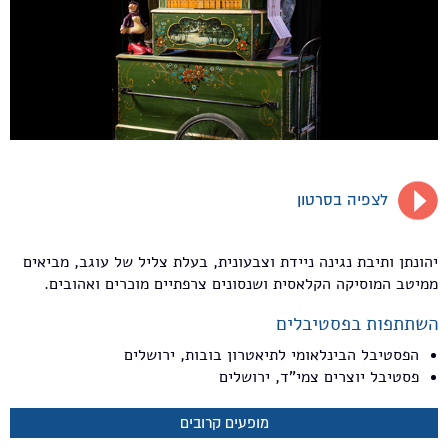
לצפיה בסרטון
יהונתן ותיבת נגינה ניידת וצבעונית, בעלת צליל של עוגב, מביאים
ממיטב המוסיקה הקלאסית ושנסונים צרפתיים מוכרים ואהובים.
השתתפות בפסטיבלים
הפסטיבל הבינלאומי לתיאטרון בובות, ירושלים
פסטיבל יוצרים צמי"ד, ירושלים
מופעים קרובים