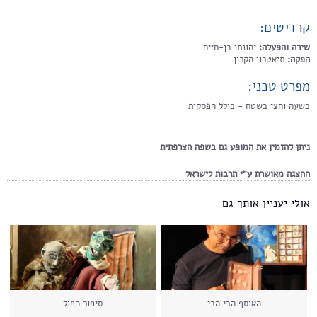
קרדיטים:
שירה והפעלה:
יהונתן בן-חיים
הפקה:
תיאטרון הקרון
מפרט טכני:
כשעה וחצי בשטח - כולל הפסקות
ניתן להזמין את המופע גם בשפה הצרפתית
ההצגה מאושרת ע"י תרבות לישראל
אולי יעניין אותך גם
האוסף הכי הכי
סיפור הפול