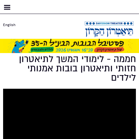
דילוג
לתוכן
העיקרי
English
חממה - לימודי המשך לתיאטרון
חזותי ותיאטרון בובות אמנותי
לילדים