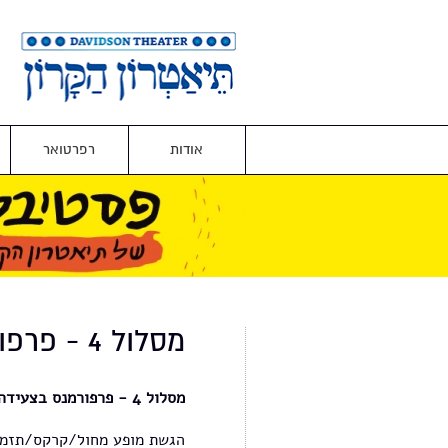
אודות
רפרטואר
מסלול 4 - פרפורמנס בצעידה
מסלול 4 -
פרפורמנס בצעידה
הגשת מופע מחול/קרקס/תזמו