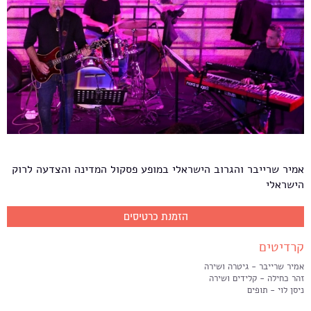
אמיר שרייבר והגרוב הישראלי במופע פסקול המדינה והצדעה לרוק
הישראלי
הזמנת כרטיסים
קרדיטים
אמיר שרייבר - גיטרה ושירה
זהר כחילה - קלידים ושירה
ניסן לוי - תופים