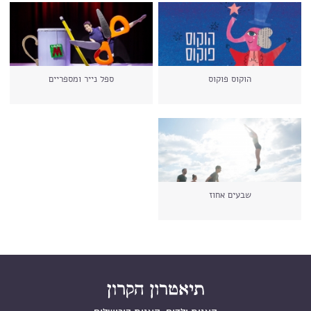
הוקוס פוקוס
ספל נייר ומספריים
שבעים אחוז