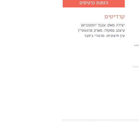
הזמנת כרטיסים
קרדיטים
יצירה מאת: ענבל יומטוביאן
עיצוב פסקול: מארק פרגשטיין
עין חיצונית: מרגורי ג׳סבר
..