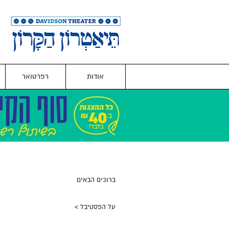
אודות
רפרטואר
ברוכים הבאים
על הפסטיבל