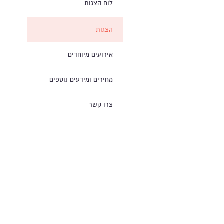
לוח הצגות
הצגות
אירועים מיוחדים
מחירים ומידעים נוספים
צרו קשר