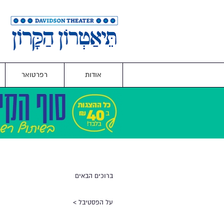
אודות
רפרטואר
ברוכים הבאים
על הפסטיבל