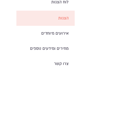
לוח הצגות
הצגות
אירועים מיוחדים
מחירים ומידעים נוספים
צרו קשר