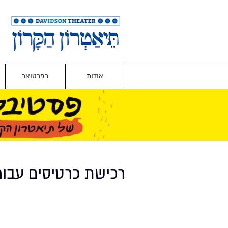
אודות
רפרטואר
רכישת כרטיסים עבו