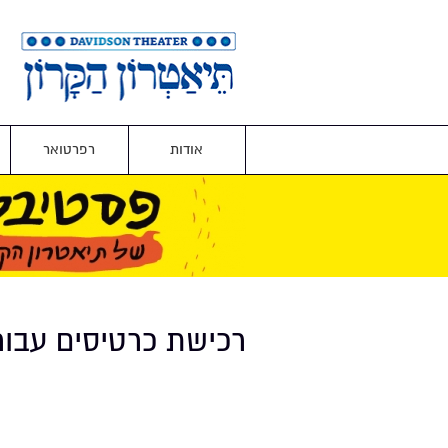
אודות
רפרטואר
רכישת כרטיסים עבו