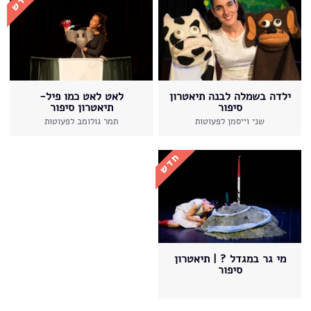
ילדה בשמלה לבנה תיאטרון
לאט לאט כמו פיל-
סיפור
תיאטרון סיפור
שני וייסמן לפעוטות
תמר גולומב לפעוטות
מי גר במגדל ? | תיאטרון
סיפור