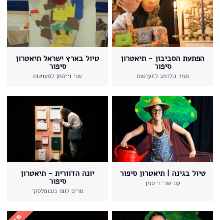
הפתעת הסביבון - תיאטרון
טיול בארץ ישראל תיאטרון
סיפור
סיפור
תמר גולומב לפעוטות
שני וייסמן לפעוטות
טיול בגינה | תיאטרון סיפור
יונה הדוורית - תיאטרון
סיפור
עם שני וייסמן
מרים לופו נובופלסקי