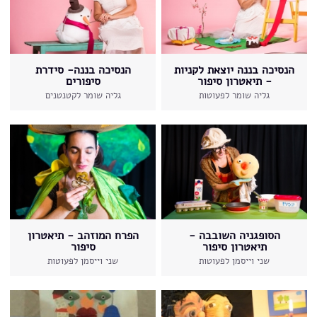
הנסיכה בננה יוצאת לקניות
הנסיכה בננה- סידרת
- תיאטרון סיפור
סיפורים
גליה שומר לפעוטות
גליה שומר לקטנטנים
הסופגניה השובבה -
הפרח המוזהב - תיאטרון
תיאטרון סיפור
סיפור
שני וייסמן לפעוטות
שני וייסמן לפעוטות