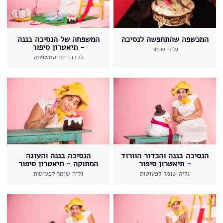
המכשפה שהתחפשה לנסיכה
המשפחה של הנסיכה בננה
- תיאטרון סיפור
גליה שומר
לכבוד יום המשפחה
הנסיכה בננה והכדור הוורוד
הנסיכה בננה והעוגה
- תיאטרון סיפור
המתוקה - תיאטרון סיפור
גליה שומר לפעוטות
גליה שומר לפעוטות