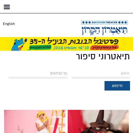
דילוג
לתוכן
העיקרי
English
תיאטרוני סיפור