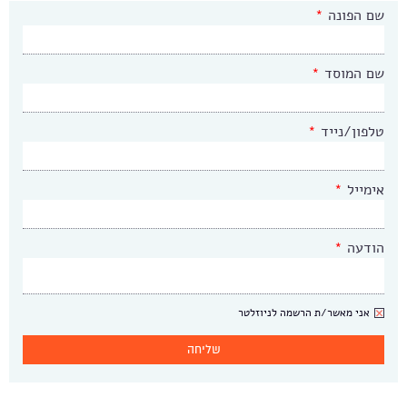
שם הפונה
*
שם המוסד
*
טלפון/נייד
*
אימייל
*
הודעה
*
ניוזלטר
אני מאשר/ת הרשמה לניוזלטר