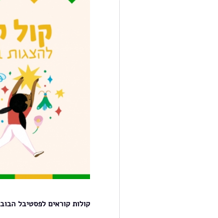
קולות קוראים לפסטיבל הבובות הבינלאומי 