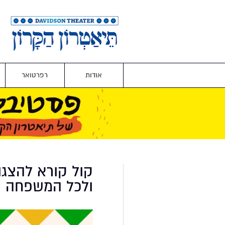
אודות
רפרטואר
קול קורא להצגו
ולכל המשפחה