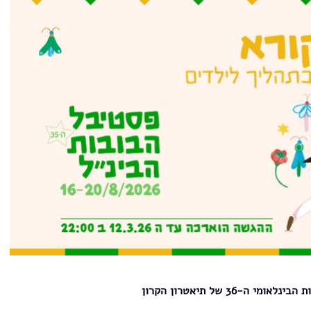
ה-36 של תיאטרון הקרון