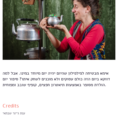
אימא מבטיחה לפילפילון שהיום יהיה יום מיוחד במינו. אבל למה
דווקא ביום הזה כולם עסוקים ולא מוכנים לשחק איתו? סיפור יום
הולדת מסופר באמצעות תיאטרון חפצים, קופיף שובב ומפוחית.
Credits
ענת גייגר שבתאי