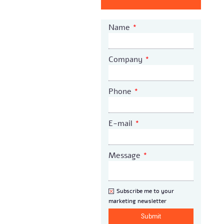
Name
*
Company
*
Phone
*
E-mail
*
Message
*
Newsletter
Subscribe me to your
marketing newsletter