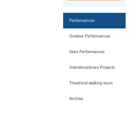
Performances
Outdoor Performances
Story Performances
Interdisciplinary Projects
Theatrical walking tours
Archive